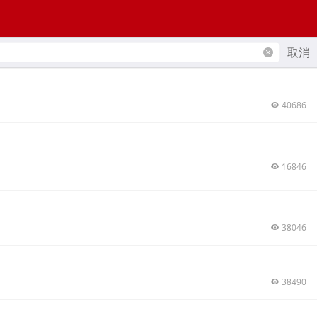
取消
40686
16846
38046
38490