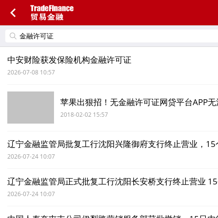
中安财险获发保险机构金融许可证
2026-07-08 10:57
苹果出狠招！无金融许可证网贷平台APP无
2018-02-02 15:57
辽宁金融监管局批复工行沈阳兴隆御府支行终止营业，15
2026-07-24 10:07
辽宁金融监管局正式批复工行沈阳长安桥支行终止营业 1
2026-07-24 10:07