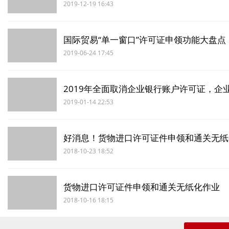
2019-12-19 16:43
国际贸易“单一窗口”许可证申领功能大盘点
2019-06-24 17:45
2019年全面取消企业银行账户许可证，企
2019-01-14 22:53
好消息！货物进口许可证件申领和通关无纸
2018-10-23 18:52
货物进口许可证件申领和通关无纸化作业
2018-10-16 18:15