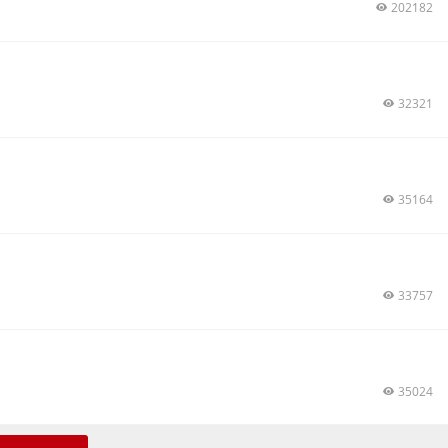
202182
32321
35164
33757
35024