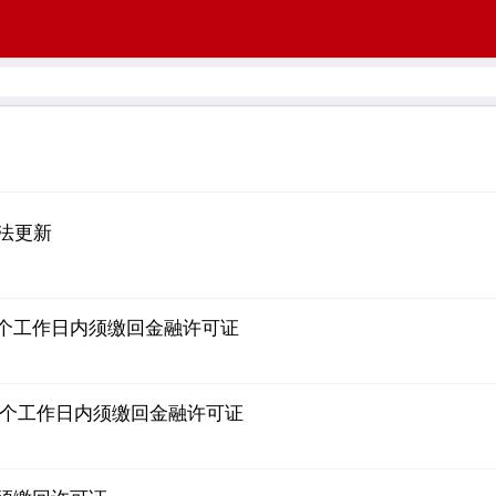
法更新
个工作日内须缴回金融许可证
5个工作日内须缴回金融许可证