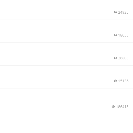
24935
18058
26803
15136
186415