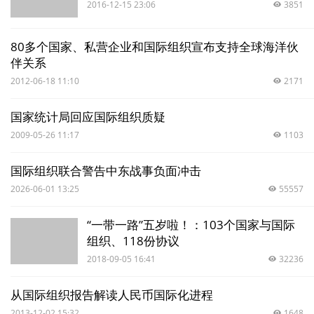
2016-12-15 23:06
3851
80多个国家、私营企业和国际组织宣布支持全球海洋伙
伴关系
2012-06-18 11:10
2171
国家统计局回应国际组织质疑
2009-05-26 11:17
1103
国际组织联合警告中东战事负面冲击
2026-06-01 13:25
55557
“一带一路”五岁啦！：103个国家与国际
组织、118份协议
2018-09-05 16:41
32236
从国际组织报告解读人民币国际化进程
2013-12-02 15:32
1648