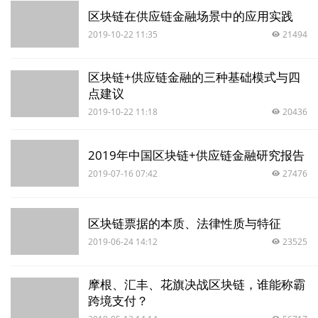
区块链在供应链金融场景中的应用实践
2019-10-22 11:35
21494
区块链+供应链金融的三种基础模式与四
点建议
2019-10-22 11:18
20436
2019年中国区块链+供应链金融研究报告
2019-07-16 07:42
27476
区块链票据的本质、法律性质与特征
2019-06-24 14:12
23525
摩根、汇丰、花旗决战区块链，谁能称霸
跨境支付？