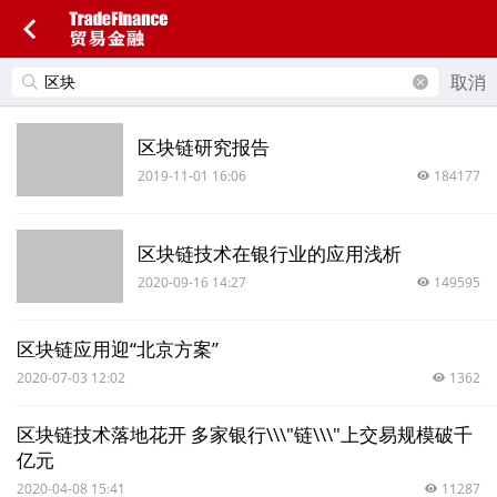
取消
区块链研究报告
2019-11-01 16:06
184177
区块链技术在银行业的应用浅析
2020-09-16 14:27
149595
区块链应用迎“北京方案”
2020-07-03 12:02
1362
区块链技术落地花开 多家银行\\\"链\\\"上交易规模破千
亿元
2020-04-08 15:41
11287