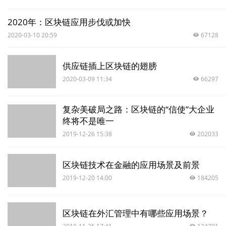
2020年：区块链应用步伐或加快
2020-03-10 20:59
67128
供应链插上区块链的翅膀
2020-03-09 11:34
66297
复杂美破局之路：区块链的“信使”大企业
终将不是唯一
2019-12-26 15:38
202033
区块链技术在金融的应用场景及前景
2019-12-20 14:00
184205
区块链在外汇管理中有哪些应用场景？