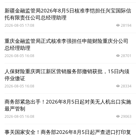
新疆金融监管局2026年8月5日核准李恺担任兴宝国际信
托有限责任公司总经理助理
2026-08-05 17:08
28194
重庆金融监管局正式核准李强担任申能财险重庆分公司
总经理助理
2026-08-05 16:08
28701
人保财险重庆两江新区营销服务部撤销获批，15日内须
停业缴证
2026-08-05 16:08
28334
商务部紧急出手！2026年8月5日起对美无人机出口实施
最严管制
2026-08-05 16:08
29063
事关国家安全！商务部2026年8月5日起严查进口打印复