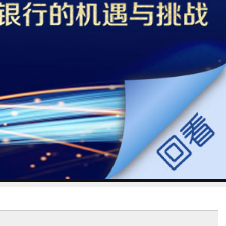
贸金书城
贸金公众号
贸金APP