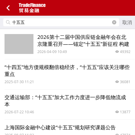
取消
2026第十二届中国供应链金融年会在北
京隆重召开——锚定“十五五”新征程 构建
供应链金融新生态
2026-04-09 10:49
49392
“十四五”地方债规模翻倍稳经济，“十五五”应该关注哪些
重点
2025-07-30 11:21
36081
交通运输部：“十五五”加大工作力度进一步降低物流成
本
2026-07-22 10:46
13877
上海国际金融中心建设“十五五”规划研究课题公告