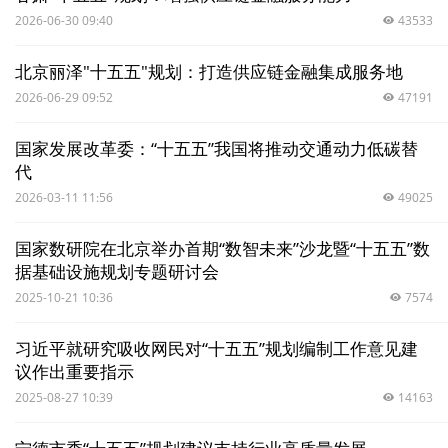
2026-06-30 09:40
43533
北京丽泽"十五五"规划：打造供应链金融集成服务地
2026-06-29 09:52
47191
国家发展改革委：“十五五”我国将推动交通动力低碳替
代
2026-03-11 11:56
49025
国家数研院在北京举办首期“数智未来”沙龙暨“十五五”数
据基础设施规划专题研讨会
2025-10-21 10:36
7574
习近平就研究吸收网民对“十五五”规划编制工作意见建
议作出重要指示
2025-08-27 10:39
14163