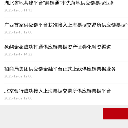
湖北省地共建平台“襄链通”率先落地供应链票据业务
2025-12-30 11:13
广西首家供应链平台获准接入上海票据交易所供应链票据
2025-12-18 12:00
象屿金象成功打通供应链票据资产证券化融资渠道
2025-12-17 14:22
招商局集团供应链金融平台正式上线供应链票据业务
2025-12-09 12:06
北京银行成功接入上海票据交易所供应链票据平台
2025-12-09 12:06