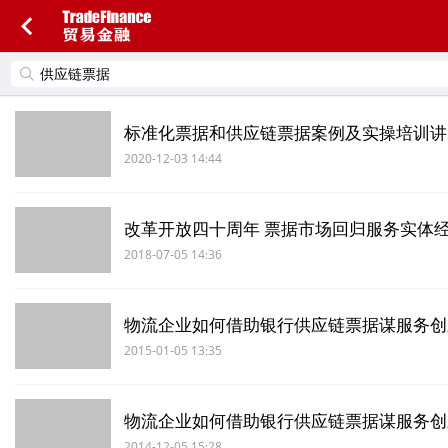
标准化票据和供应链票据案例及实操培训讲
2020-12-03 14:44
改革开放四十周年 票据市场回归服务实体
2018-07-05 14:36
物流企业如何借助银行供应链票据谋服务创
2015-01-05 13:35
物流企业如何借助银行供应链票据谋服务创
2014-12-05 15:28