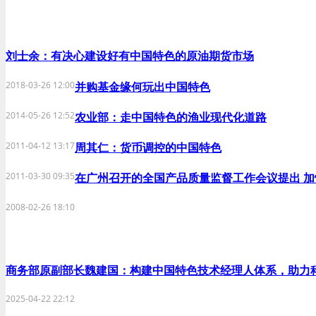
刘士余：有决心建设好有中国特色的原油期货市场
2018-03-26 12:00
并购基金缘何玩出中国特色
2014-05-26 12:52
农业部：走中国特色的渔业现代化道路
2011-04-12 13:17
周其仁：货币调控的中国特色
2011-03-30 09:35
在广州召开的全国产品质量监督工作会议提出 
2008-02-26 18:10
商务部原副部长魏建国：构建中国特色技术经理人体系，助力
2025-04-22 22:12