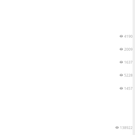
4190
2009
1637
5228
1457
138922