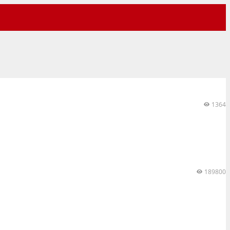
1364
189800