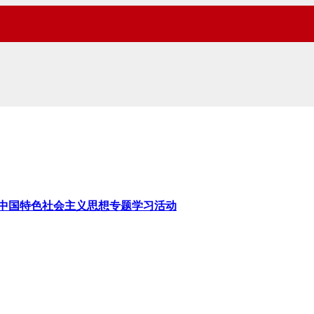
代中国特色社会主义思想专题学习活动