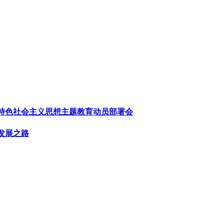
特色社会主义思想主题教育动员部署会
发展之路