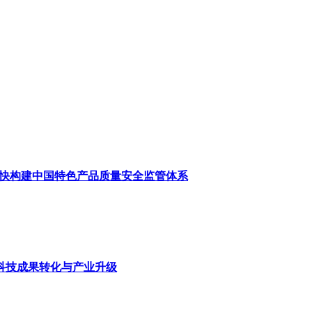
加快构建中国特色产品质量安全监管体系
科技成果转化与产业升级