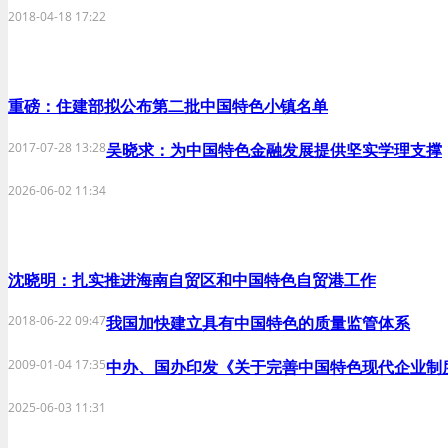
2018-04-18 17:22
重磅：住建部拟公布第二批中国特色小镇名单
2017-07-28 13:28
吴晓求：为中国特色金融发展提供坚实学理支撑
2026-06-02 11:34
沈晓明：扎实推进海南自贸区和中国特色自贸港工作
2018-06-22 09:47
我国加快建立具有中国特色的质量监管体系
2009-01-04 17:35
中办、国办印发《关于完善中国特色现代企业制
2025-06-03 11:31