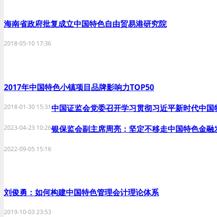
海南省政府批复成立中国特色自由贸易港研究院
2018-05-10 17:36
2017年中国特色小镇项目品牌影响力TOP50
2018-01-30 15:31
中国证监会党委召开学习贯彻习近平新时代中国
2023-04-23 10:26
银保监会副主席周亮：坚定不移走中国特色金融
2022-09-05 15:16
刘俊勇：如何构建中国特色管理会计理论体系
2019-10-03 23:53