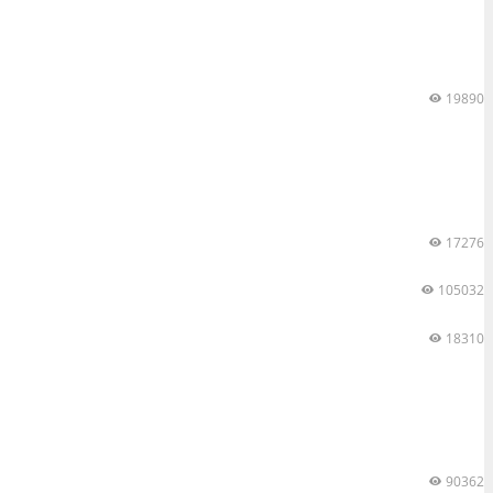
19890
17276
105032
18310
90362