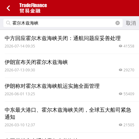
取消
中方回应霍尔木兹海峡关闭：通航问题应妥善处理
2026-07-14 09:35
41558
伊朗宣布关闭霍尔木兹海峡
2026-07-13 09:30
29270
伊朗称对霍尔木兹海峡航运实施全面管理
2026-06-01 13:25
55409
中东最大港口、霍尔木兹海峡关闭，全球五大船司紧急
通知
2026-03-10 12:37
21505