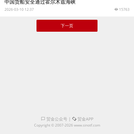
中国货船安全通过霍尔木兹海峡
2026-03-10 12:37
15763
下一页
贸金公众号
|
贸金APP
Copyright © 2007-2026 www.sinotf.com