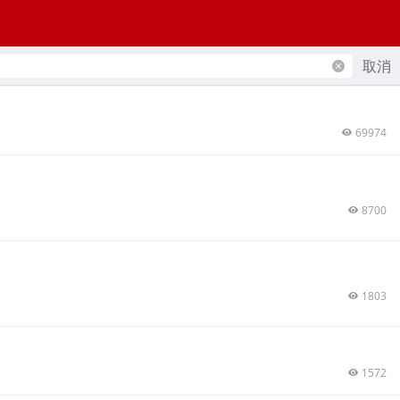
取消
69974
8700
1803
1572