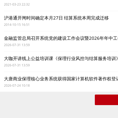
2021-03-23 22:32
沪港通开闸时间确定本月27日 结算系统本周完成迁移
2014-10-15 16:51
金融监管总局召开系统党的建设工作会议暨2026年年中
2026-07-31 13:59
大咖开讲线上公益培训课《保理行业风控与结算服务培训
2026-07-31 13:59
大唐商业保理核心业务系统获得国家计算机软件著作权登
2026-07-24 10:18