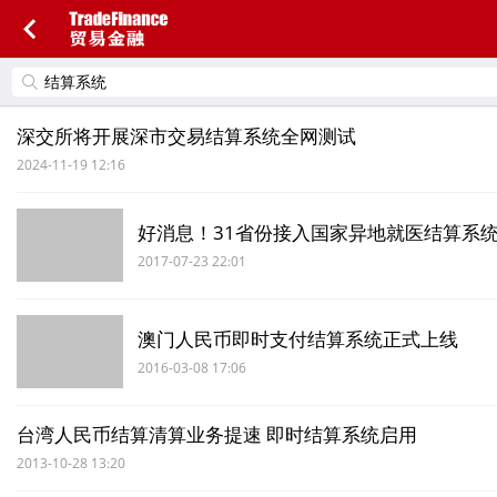
深交所将开展深市交易结算系统全网测试
2024-11-19 12:16
好消息！31省份接入国家异地就医结算系
2017-07-23 22:01
澳门人民币即时支付结算系统正式上线
2016-03-08 17:06
台湾人民币结算清算业务提速 即时结算系统启用
2013-10-28 13:20