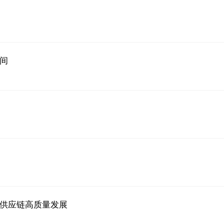
间
供应链高质量发展