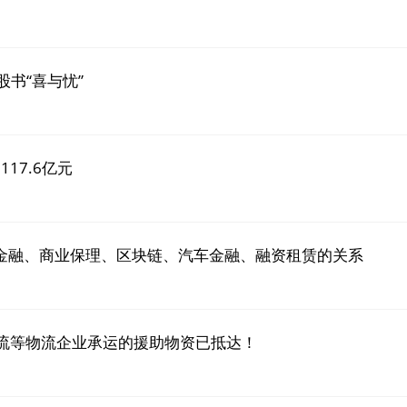
股书“喜与忧”
17.6亿元
金融、商业保理、区块链、汽车金融、融资租赁的关系
物流等物流企业承运的援助物资已抵达！