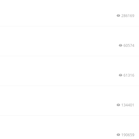
286169
60574
61316
134401
190659