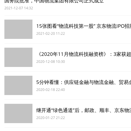
国务院批准，中国物流集团有限公司正式成立
2021-12-07 14:32
15张图看“物流科技第一股” 京东物流IPO招
2021-02-20 11:22
《2020年11月物流科技融资榜》：3家获超1
2020-12-08 10:30
5分钟看懂：供应链金融与物流金融、贸易
2020-02-18 22:40
继开通“绿色通道”后，邮政、顺丰、京东
2020-01-27 21:22