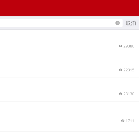
取消
29380
22315
23130
1711