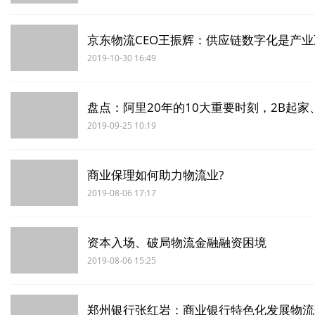
京东物流CEO王振辉：供应链数字化是产
2019-10-30 16:49
盘点：阿里20年的10大重要时刻，2B起
2019-09-25 10:19
商业保理如何助力物流业?
2019-08-06 17:17
资本入场、破局物流金融融资困境
2019-08-06 15:25
郑州银行张红岩：商业银行特色化发展物流