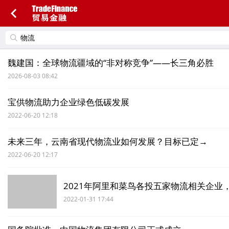
魏建国：全球物流疆域的“非对称竞争”——长三角必胜
2026-08-03 08:42
宝供物流助力企业绿色低碳发展
2022-06-20 12:18
未来三年，云南省现代物流业如何发展？目标已定→
2022-06-20 12:17
2021年阿里和菜鸟各投五家物流相关企业
2022-01-31 17:44