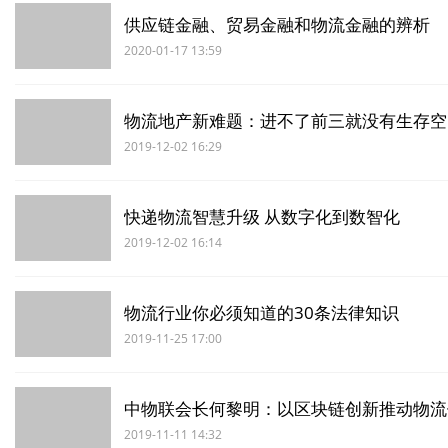
供应链金融、贸易金融和物流金融的辨析
2020-01-17 13:59
物流地产新难题：进不了前三就没有生存空
2019-12-02 16:29
快递物流智慧升级 从数字化到数智化
2019-12-02 16:14
物流行业你必须知道的30条法律知识
2019-11-25 17:00
中物联会长何黎明：以区块链创新推动物流
2019-11-11 14:32