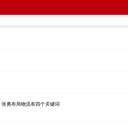
，张勇布局物流有四个关键词