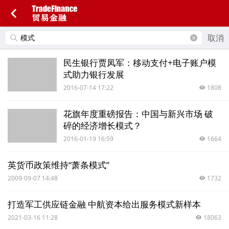
取消
民生银行贾凤军：移动支付+电子账户模
式助力银行发展
2016-07-14 17:22
1808
花旗年度重磅报告：中国与新兴市场 破
碎的经济增长模式？
2016-01-19 16:59
1664
英货币政策维持“萧条模式”
2009-09-07 14:48
1732
打造军工供应链金融 中航资本给出服务模式新样本
2021-03-16 11:28
18063