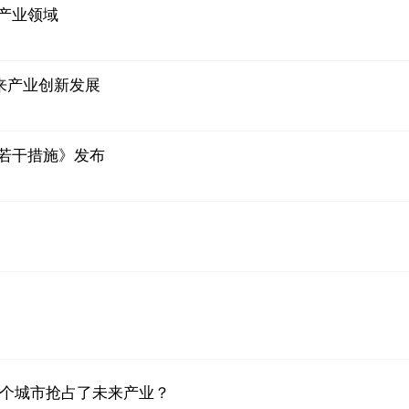
产业领域
来产业创新发展
若干措施》发布
个城市抢占了未来产业？