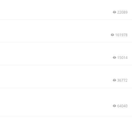
22089
161978
15014
36772
64040