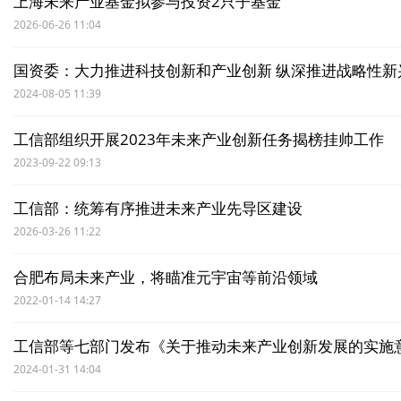
上海未来产业基金拟参与投资2只子基金
2026-06-26 11:04
国资委：大力推进科技创新和产业创新 纵深推进战略性新
2024-08-05 11:39
工信部组织开展2023年未来产业创新任务揭榜挂帅工作
2023-09-22 09:13
工信部：统筹有序推进未来产业先导区建设
2026-03-26 11:22
合肥布局未来产业，将瞄准元宇宙等前沿领域
2022-01-14 14:27
工信部等七部门发布《关于推动未来产业创新发展的实施
2024-01-31 14:04