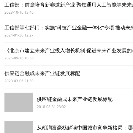
工信部：前瞻培育新赛道新产业 聚焦通用人工智能等未来
2023-10-16 13:46
工信部等七部门：实施“科技产业金融一体化”专项 推动未
2024-01-30 12:27
《北京市建立未来产业投入增长机制 促进未来产业发展的
2025-09-16 10:56
供应链金融成未来产业链发展标配
2020-03-06 21:30
供应链金融成未来产业链发展标配
2018-08-31 23:02
从胡润富豪榜解读中国城市竞争新格局：哪