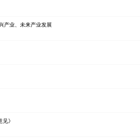
兴产业、未来产业发展
意见》