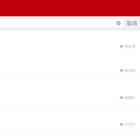
取消
76278
86500
69891
77727