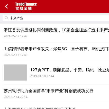
浙江首发供应链协同创新政策，10家企业担当打造未来产
2021-05-07 17:49
工信部部署未来产业攻关：聚焦6G、量子科技、脑机接口
2026-02-17 17:49
127页PPT，读懂复星、平安、腾讯、比
2019-01-18 17:44
苏州银行助力全国首单“未来产业”科创债成功发行
2026-02-14 22:14