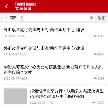
取消
外汇改革先行先试与上海“两个国际中心”建设
2011-05-24 14:02
1388
外汇改革先行先试与上海“两个国际中心”建设
2011-05-24 10:24
1065
华贵人寿遵义中心支公司获批迁址 新址落户汇川区人民
路国投综合大楼
2026-08-07 18:08
6093
邮储银行北京分行：联动多方共建跨境生
态 跨境金融服务中心揭牌亮相
2026-08-06 14:40
13470