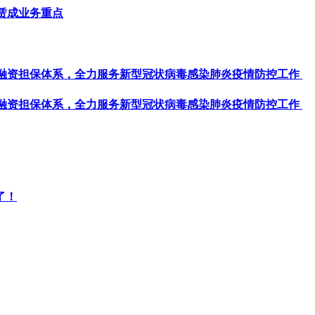
赁成业务重点
资担保体系，全力服务新型冠状病毒感染肺炎疫情防控工作 ​
资担保体系，全力服务新型冠状病毒感染肺炎疫情防控工作 ​
了！