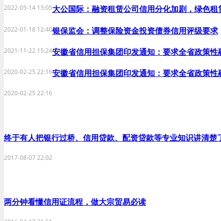
2022-05-14 13:05
大公国际：融资租赁公司信用分化加剧，绿色租
2022-01-18 12:40
银保监会：调整保险资金投资债券信用评级要求
2021-11-22 15:24
安徽省信用担保集团印发通知：要求全省政策性融
2020-02-25 22:16
安徽省信用担保集团印发通知：要求全省政策性融
2020-02-25 22:16
终于有人把银行过桥、信用贷款、配资贷款等专业知识讲清楚
2017-08-07 22:02
两分钟看懂信用证流程，做大宗贸易必读