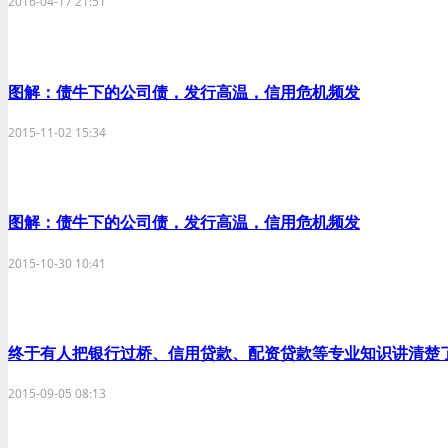
2016-04-17 21:51
图解：债牛下的公司债，发行高温，信用危机频发
2015-11-02 15:34
图解：债牛下的公司债，发行高温，信用危机频发
2015-10-30 10:41
终于有人把银行过桥、信用贷款、配资贷款等专业知识讲清楚
2015-09-05 08:13