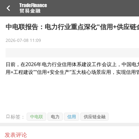
中电联报告：电力行业重点深化"信用+供应链
2026-07-08 11:09
日前，在2026年电力行业信用体系建设工作会议上，中国电力
用+工程建设""信用+安全生产"五大核心场景应用，实现信
中电联
电力
信用
供应链金融
标签：
发表评论