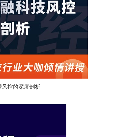
据风控的深度剖析