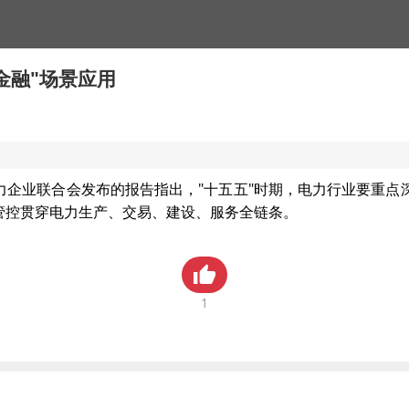
金融"场景应用
企业联合会发布的报告指出，"十五五"时期，电力行业要重点深化"
用管控贯穿电力生产、交易、建设、服务全链条。
1