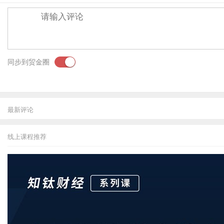
同步到贸金圈
最新评论
线上课程推荐