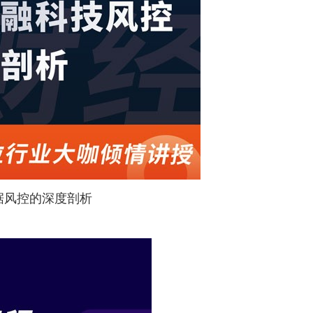
据风控的深度剖析