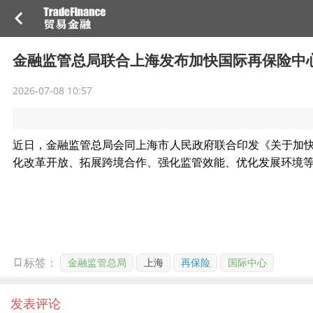
金融监管总局联合上海发布加快国际再保险中
2026-07-08 10:57
近日，金融监管总局会同上海市人民政府联合印发《关于加
化改革开放、拓展跨境合作、强化监管效能、优化发展环境
金融监管总局
上海
再保险
国际中心
标签：
发表评论