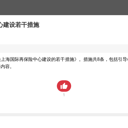
心建设若干措施
快上海国际再保险中心建设的若干措施》。措施共8条，包括引导
等内容。
1