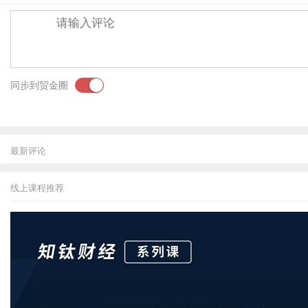
同步到贸金圈
最新评论
线上课程推荐