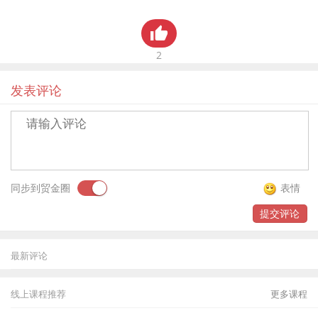
2
发表评论
同步到贸金圈
表情
提交评论
最新评论
线上课程推荐
更多课程