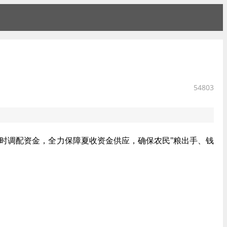
54803
随时调配资金，全力保障夏收资金供应，确保农民"粮出手、钱