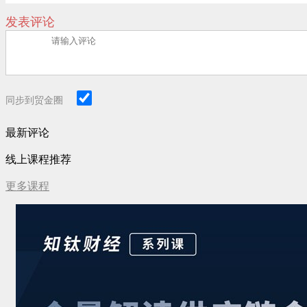
发表评论
同步到贸金圈
最新评论
线上课程推荐
更多课程