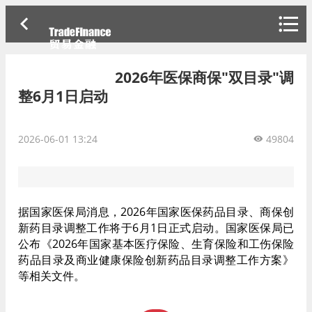
2026年医保商保"双目录"调
整6月1日启动
2026-06-01 13:24
49804
据国家医保局消息，2026年国家医保药品目录、商保创
新药目录调整工作将于6月1日正式启动。国家医保局已
公布《2026年国家基本医疗保险、生育保险和工伤保险
药品目录及商业健康保险创新药品目录调整工作方案》
等相关文件。