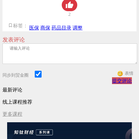
2
标签：
医保
商保
药品目录
调整
发表评论
表情
同步到贸金圈
提交评论
最新评论
线上课程推荐
更多课程