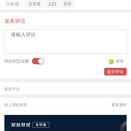
高质量
人口
更新
标签：
贸金书城
贸金公众号
发表评论
贸金APP
同步到贸金圈
表情
提交评论
最新评论
线上课程推荐
更多课程