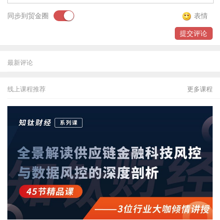
同步到贸金圈
表情
提交评论
最新评论
线上课程推荐
更多课程