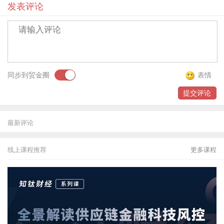
发表评论
贸金书城
贸金公众号
贸金APP
同步到贸金圈
表情
提交评论
最新评论
线上课程推荐
更多课程