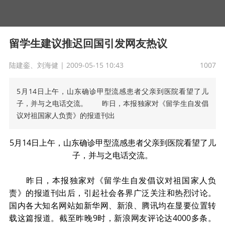
留学生建议推迟回国引发网友热议
陆建銮、刘海健 |
2009-05-15 10:43
1007
5月14日上午，山东确诊甲型流感患者父亲到医院看望了儿
子，并与之电话交流。 昨日，本报独家对《留学生自发倡
议对祖国家人负责》的报道刊出
5月14日上午，山东确诊甲型流感患者父亲到医院看望了儿
子，并与之电话交流。
昨日，本报独家对《留学生自发倡议对祖国家人负
责》的报道刊出后，引起社会各界广泛关注和热烈讨论。
国内各大知名网站如新华网、新浪、腾讯均在显要位置转
载这篇报道。截至昨晚9时，新浪网友评论达4000多条。