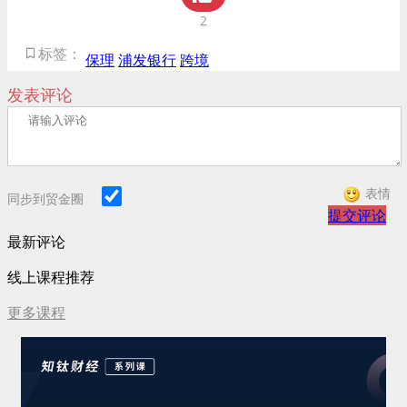
2
标签：
保理
浦发银行
跨境
发表评论
表情
同步到贸金圈
提交评论
最新评论
线上课程推荐
更多课程