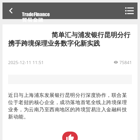
简单汇与浦发银行昆明分行
携手跨境保理业务数字化新实践
2025-12-11 11:51
75841
近日与上海浦东发展银行昆明分行深度协作，联合某
位于老挝的核心企业，成功落地首笔全线上跨境保理
业务，为云南乃至西南地区的跨境贸易注入金融科技
新动能。