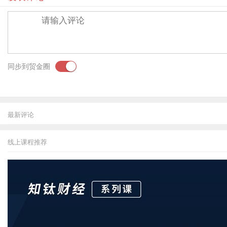
同步到贸金圈
最新评论
线上课程推荐