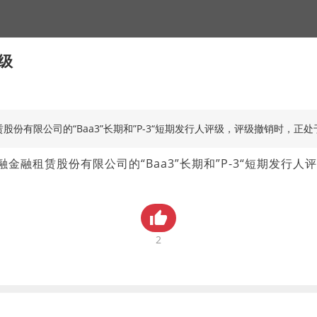
级
有限公司的“Baa3”长期和”P-3“短期发行人评级，评级撤销时，正处
融租赁股份有限公司的“Baa3”长期和”P-3“短期发行
2