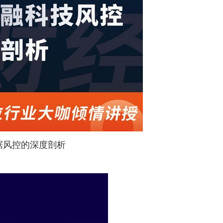
据风控的深度剖析