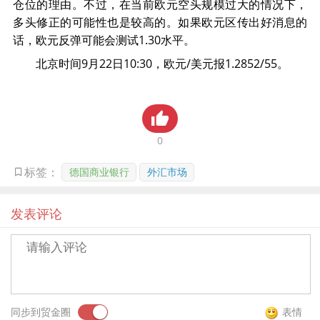
仓位的理由。不过，在当前欧元空头规模过大的情况下，
多头修正的可能性也是较高的。如果欧元区传出好消息的
话，欧元反弹可能会测试1.30水平。
北京时间9月22日10:30，欧元/美元报1.2852/55。
0
德国商业银行
外汇市场
标签：
发表评论
同步到贸金圈
表情