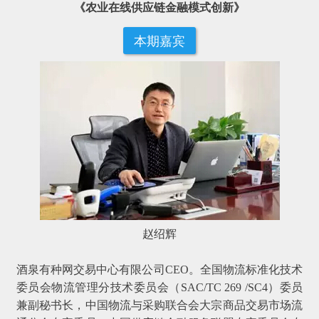
《农业在线供应链金融模式创新》
本期嘉宾
赵绍辉
酒泉有种网交易中心有限公司CEO。全国物流标准化技术
委员会物流管理分技术委员会（SAC/TC 269 /SC4）委员
兼副秘书长，中国物流与采购联合会大宗商品交易市场流