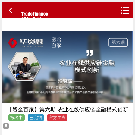
【贸金百家】第六期-农业在线供应链金融模式创新
报名中
已完结
官方主办