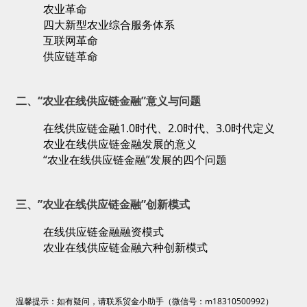
农业革命
四大新型农业综合服务体系
互联网革命
供应链革命
二、“农业在线供应链金融”意义与问题
在线供应链金融1.0时代、2.0时代、3.0时代定义
农业在线供应链金融发展的意义
“农业在线供应链金融”发展的四个问题
三、”农业在线供应链金融”创新模式
在线供应链金融融资模式
农业在线供应链金融六种创新模式
温馨提示：如有疑问，请联系贸金小助手（微信号：m18310500992）