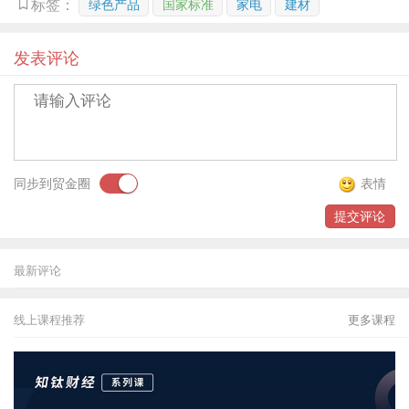
绿色产品
国家标准
家电
建材
标签：
贸金书城
发表评论
贸金公众号
贸金APP
同步到贸金圈
表情
提交评论
最新评论
线上课程推荐
更多课程