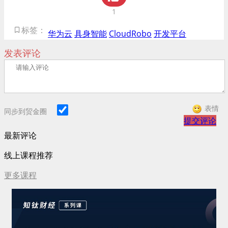
1
标签：
华为云
具身智能
CloudRobo
开发平台
发表评论
表情
同步到贸金圈
提交评论
最新评论
线上课程推荐
更多课程