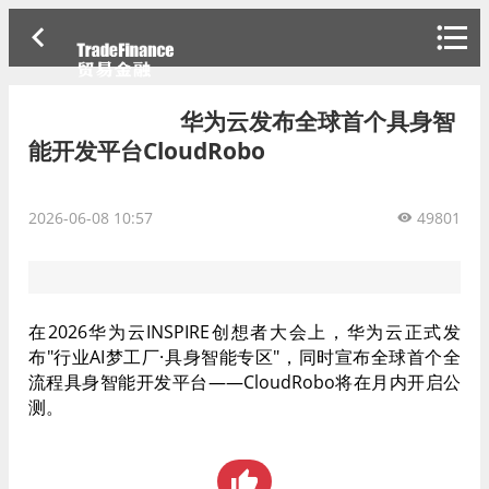
华为云发布全球首个具身智
能开发平台CloudRobo
2026-06-08 10:57
49801
在2026华为云INSPIRE创想者大会上，华为云正式发
布"行业AI梦工厂·具身智能专区"，同时宣布全球首个全
流程具身智能开发平台——CloudRobo将在月内开启公
测。