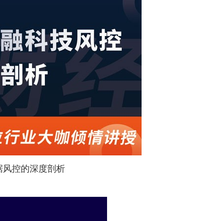
据风控的深度剖析