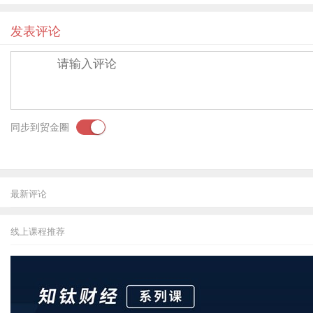
发表评论
同步到贸金圈
最新评论
线上课程推荐