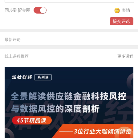
同步到贸金圈
表情
提交评论
最新评论
线上课程推荐
更多课程